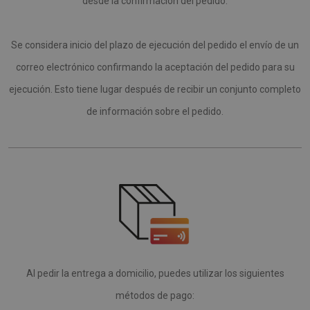
desde la confirmación del pedido.
Se considera inicio del plazo de ejecución del pedido el envío de un
correo electrónico confirmando la aceptación del pedido para su
ejecución. Esto tiene lugar después de recibir un conjunto completo
de información sobre el pedido.
Al pedir la entrega a domicilio, puedes utilizar los siguientes
métodos de pago: