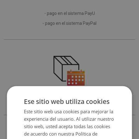
- pago en el sistema PayU
- pago en el sistema PayPal
El plazo de entrega del producto suele ser de 4 a 7 días hábiles.
Ese sitio web utiliza cookies
Este sitio web usa cookies para mejorar la
experiencia del usuario. Al utilizar nuestro
sitio web, usted acepta todas las cookies
de acuerdo con nuestra Política de