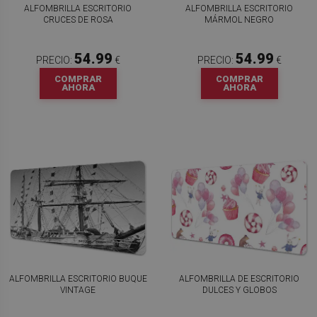
ALFOMBRILLA ESCRITORIO
ALFOMBRILLA ESCRITORIO
CRUCES DE ROSA
MÁRMOL NEGRO
54.99
54.99
PRECIO:
€
PRECIO:
€
COMPRAR
COMPRAR
AHORA
AHORA
ALFOMBRILLA ESCRITORIO BUQUE
ALFOMBRILLA DE ESCRITORIO
VINTAGE
DULCES Y GLOBOS