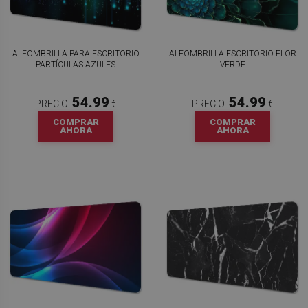
ALFOMBRILLA PARA ESCRITORIO
ALFOMBRILLA ESCRITORIO FLOR
PARTÍCULAS AZULES
VERDE
54.99
54.99
PRECIO:
€
PRECIO:
€
COMPRAR
COMPRAR
AHORA
AHORA