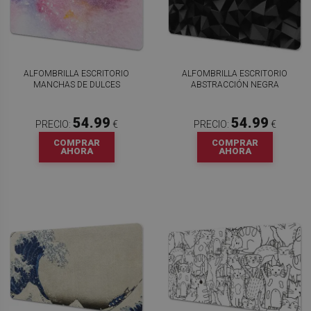
ALFOMBRILLA ESCRITORIO
ALFOMBRILLA ESCRITORIO
MANCHAS DE DULCES
ABSTRACCIÓN NEGRA
54.99
54.99
PRECIO:
€
PRECIO:
€
COMPRAR
COMPRAR
AHORA
AHORA