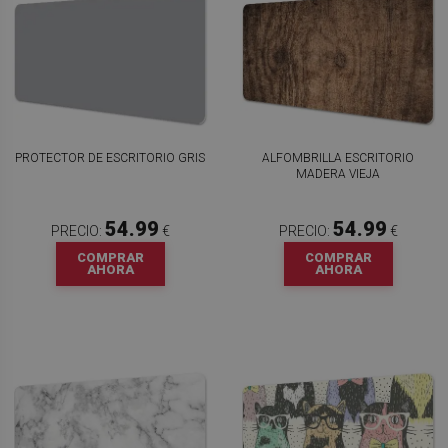
PROTECTOR DE ESCRITORIO GRIS
ALFOMBRILLA ESCRITORIO
MADERA VIEJA
54.99
54.99
PRECIO:
€
PRECIO:
€
COMPRAR
COMPRAR
AHORA
AHORA