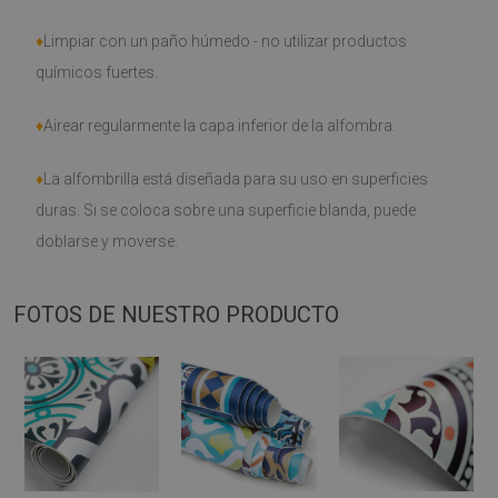
♦
Limpiar con un paño húmedo - no utilizar productos
químicos fuertes.
♦
Airear regularmente la capa inferior de la alfombra.
♦
La alfombrilla está diseñada para su uso en superficies
duras. Si se coloca sobre una superficie blanda, puede
doblarse y moverse.
FOTOS DE NUESTRO PRODUCTO