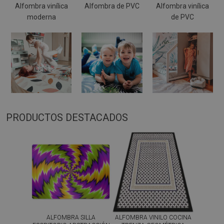
Alfombra vinílica
Alfombra de PVC
Alfombra vinílica
moderna
de PVC
PRODUCTOS DESTACADOS
ALFOMBRA SILLA
ALFOMBRA VINILO COCINA