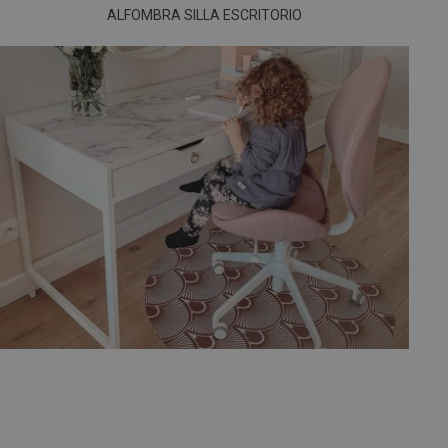
ALFOMBRA SILLA ESCRITORIO