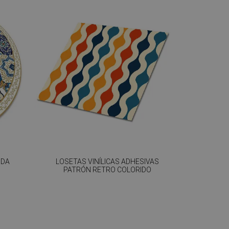
NDA
LOSETAS VINÍLICAS ADHESIVAS
PATRÓN RETRO COLORIDO