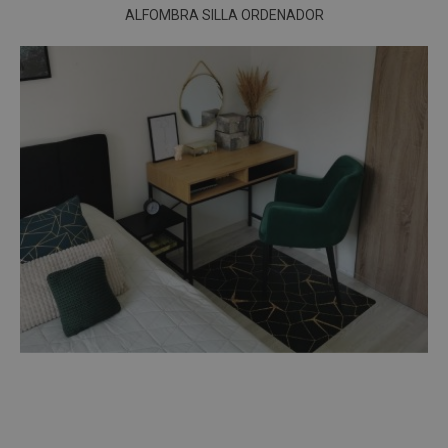
ALFOMBRA SILLA ORDENADOR