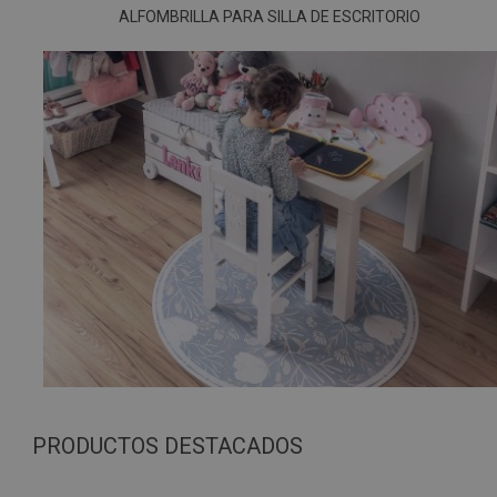
ALFOMBRILLA PARA SILLA DE ESCRITORIO
PRODUCTOS DESTACADOS