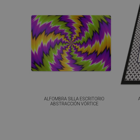
ALFOMBRA SILLA ESCRITORIO
ABSTRACCIÓN VÓRTICE