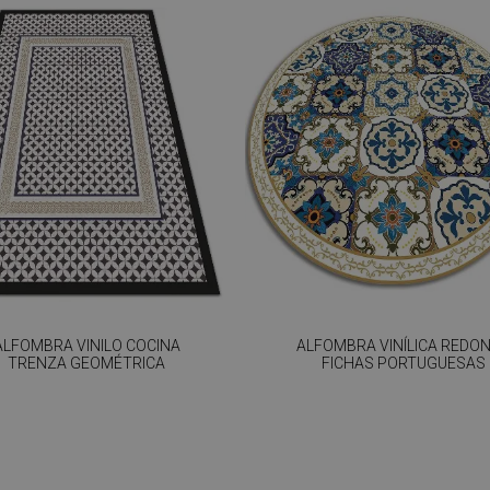
ALFOMBRA VINILO COCINA
ALFOMBRA VINÍLICA REDO
TRENZA GEOMÉTRICA
FICHAS PORTUGUESAS